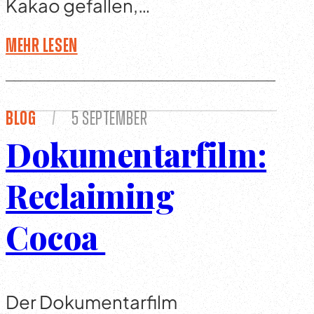
Kakao gefallen,…
Mehr lesen
Blog
/
5 September
Dokumentarfilm:
Reclaiming
Cocoa
Der Dokumentarfilm