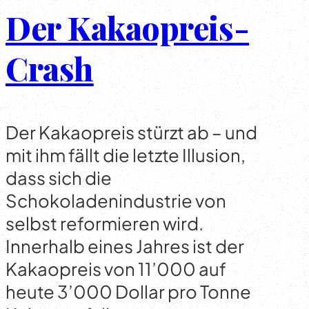
Der Kakaopreis-
Crash
Der Kakaopreis stürzt ab – und
mit ihm fällt die letzte Illusion,
dass sich die
Schokoladenindustrie von
selbst reformieren wird.
Innerhalb eines Jahres ist der
Kakaopreis von 11’000 auf
heute 3’000 Dollar pro Tonne