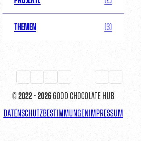
Projekte
(2)
Themen
(3)
© 2022 - 2026
Good Chocolate Hub
Datenschutzbestimmungen
Impressum