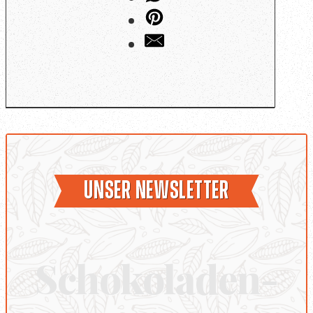
Unser Newsletter
Schokoladen-