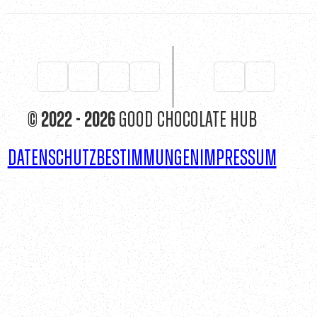
© 2022 - 2026
Good Chocolate Hub
Datenschutzbestimmungen
Impressum