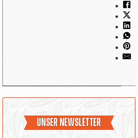
Unser Newsletter