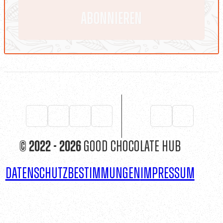
© 2022 - 2026
Good Chocolate Hub
Datenschutzbestimmungen
Impressum