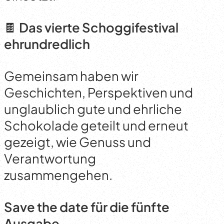
🍫
Das vierte Schoggifestival
ehrundredlich
Gemeinsam haben wir
Geschichten, Perspektiven und
unglaublich gute und ehrliche
Schokolade geteilt und erneut
gezeigt, wie Genuss und
Verantwortung
zusammengehen.
Save the date für die fünfte
Ausgabe