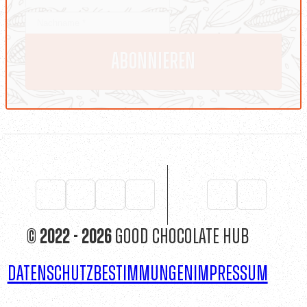
© 2022 - 2026
Good Chocolate Hub
Datenschutzbestimmungen
Impressum