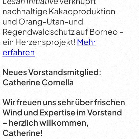
Lesan Initiative
verknüpft
nachhaltige Kakaoproduktion
und Orang-Utan-und
Regendwaldschutz auf Borneo –
ein Herzensprojekt!
Mehr
erfahren
Neues Vorstandsmitglied:
Catherine Cornella
Wir freuen uns sehr über frischen
Wind und Expertise im Vorstand
– herzlich willkommen,
Catherine!