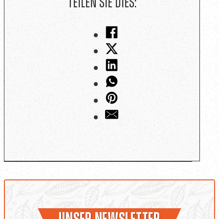
Teilen Sie dies: