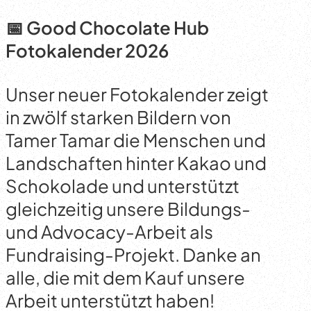
📅 Good Chocolate Hub
Fotokalender 2026
Unser neuer Fotokalender zeigt
in zwölf starken Bildern von
Tamer Tamar die Menschen und
Landschaften hinter Kakao und
Schokolade und unterstützt
gleichzeitig unsere Bildungs-
und Advocacy-Arbeit als
Fundraising-Projekt. Danke an
alle, die mit dem Kauf unsere
Arbeit unterstützt haben!