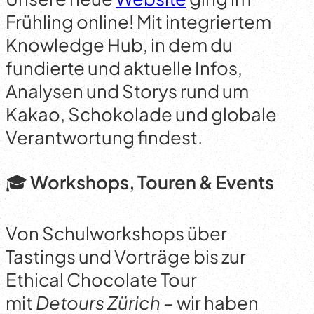
Frühling online! Mit integriertem
Knowledge Hub, in dem du
fundierte und aktuelle Infos,
Analysen und Storys rund um
Kakao, Schokolade und globale
Verantwortung findest.
🎓
Workshops, Touren & Events
Von Schulworkshops über
Tastings und Vorträge bis zur
Ethical Chocolate Tour
mit
Detours Zürich –
wir haben